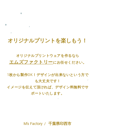
オリジナルプリントを楽しもう！
オリジナルプリントウェアを作るなら
エムズファクトリー
にお任せください。
1枚から製作OK！デザインが出来ないという方で
も大丈夫です！
イメージを伝えて頂ければ、デザイン料無料でサ
ポートいたします。
M's Factory
/ 千葉県印西市