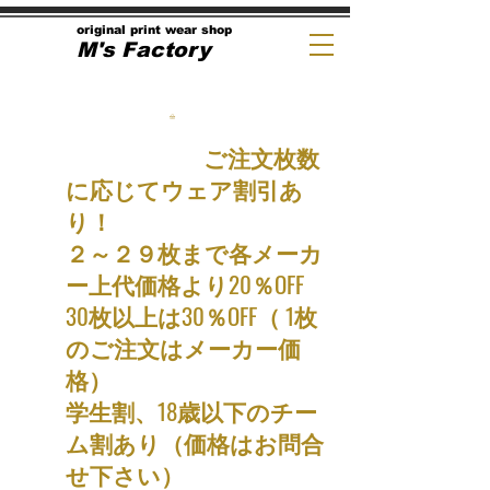
original print wear shop
M's Factory
ご注文枚数
に応じてウェア割引あ
り！
２～２９枚まで各メーカ
ー上代価格より20％OFF
30枚以上は30％OFF（ 1枚
のご注文はメーカー価
格）
​学生割、18歳以下のチー
ム割あり（価格はお問合
せ下さい）