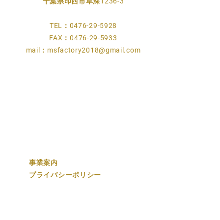
千葉県印西市草深1236-3
TEL：0476-29-5928
FAX：0476-29-5933
mail：
msfactory2018@gmail.com
​事業案内
プライバシーポリシー