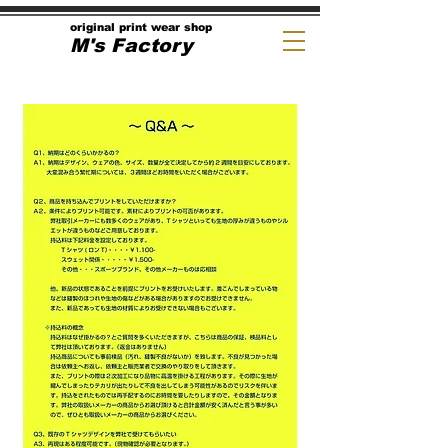
original print wear shop
M's Factory