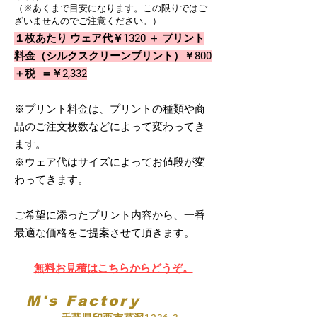
（※あくまで目安になります。この限りではご
ざいませんのでご注意ください。）
１枚あたり ウェア代￥1320 ＋ プリント
料金（シルクスクリーンプリント）￥800
＋税 ＝￥2,332
※プリント料金は、プリントの種類や商
品のご注文枚数などによって変わってき
ます。
※ウェア代はサイズによってお値段が変
わってきます。
ご希望に添ったプリント内容から、一番
最適な価格をご提案させて頂きます。
無料お見積はこちらからどうぞ。
M's Factory