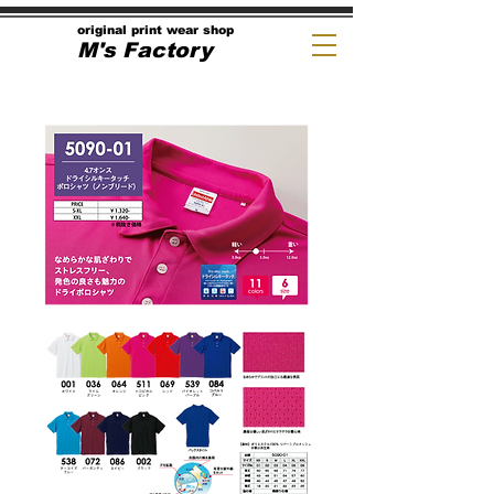
original print wear shop
M's Factory