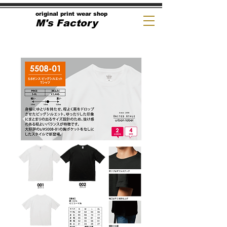
original print wear shop
M's Factory