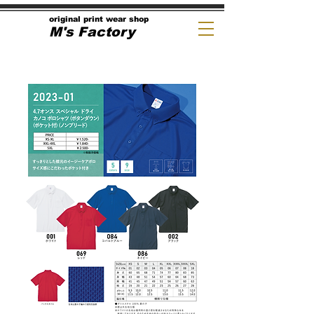
original print wear shop
M's Factory