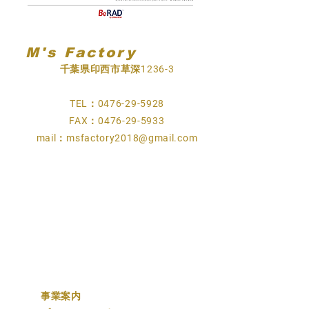
M's Factory
千葉県印西市草深1236-3
TEL：0476-29-5928
FAX：0476-29-5933
mail：
msfactory2018@gmail.com
​事業案内